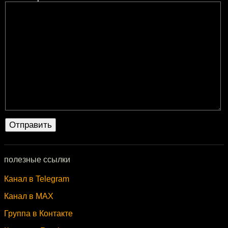
полезные ссылки
Канал в Telegram
Канал в MAX
Группа в Контакте