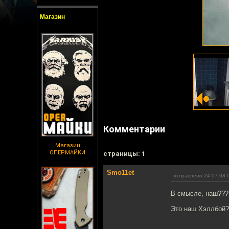
Магазин
Комментарии
Магазин
ОПЕРМАЙКИ
cтраницы: 1
Smo11et
отправлено 24.07.08 
В смысле, наш???
Это наш Хэллбой?