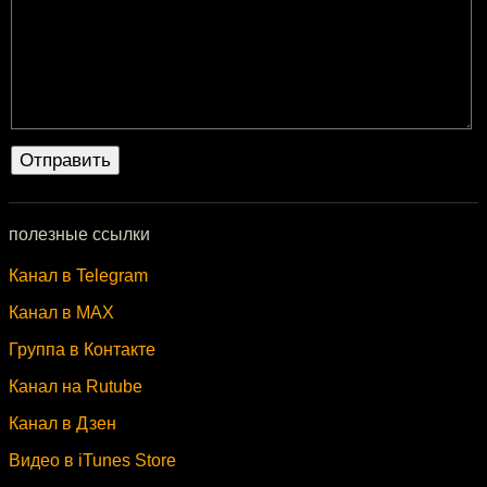
полезные ссылки
Канал в Telegram
Канал в MAX
Группа в Контакте
Канал на Rutube
Канал в Дзен
Видео в iTunes Store