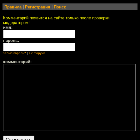
Правила
|
Регистрация
|
Поиск
Комментарий появится на сайте только после проверки
модератором!
имя:
пароль:
забыл пароль?
|
я с форума
комментарий: