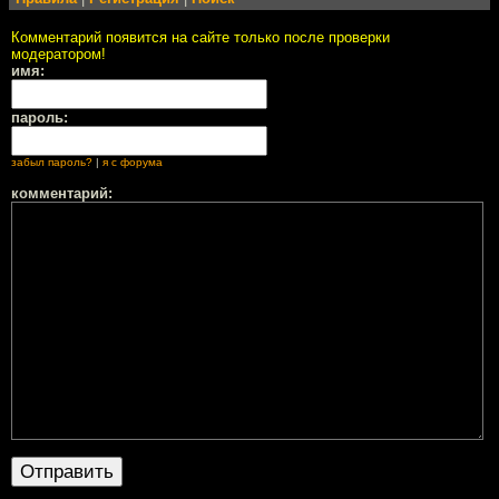
Комментарий появится на сайте только после проверки
модератором!
имя:
пароль:
забыл пароль?
|
я с форума
комментарий: