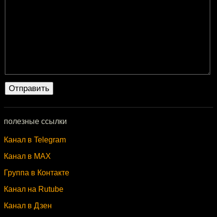
полезные ссылки
Канал в Telegram
Канал в MAX
Группа в Контакте
Канал на Rutube
Канал в Дзен