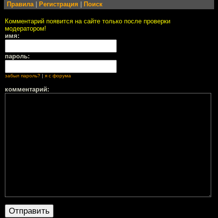
Правила
|
Регистрация
|
Поиск
Комментарий появится на сайте только после проверки
модератором!
имя:
пароль:
забыл пароль?
|
я с форума
комментарий: