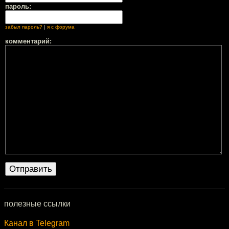
пароль:
забыл пароль?
|
я с форума
комментарий:
полезные ссылки
Канал в Telegram