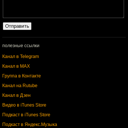
полезные ссылки
Канал в Telegram
Канал в MAX
Группа в Контакте
Канал на Rutube
Канал в Дзен
Видео в iTunes Store
Подкаст в iTunes Store
Подкаст в Яндекс.Музыка