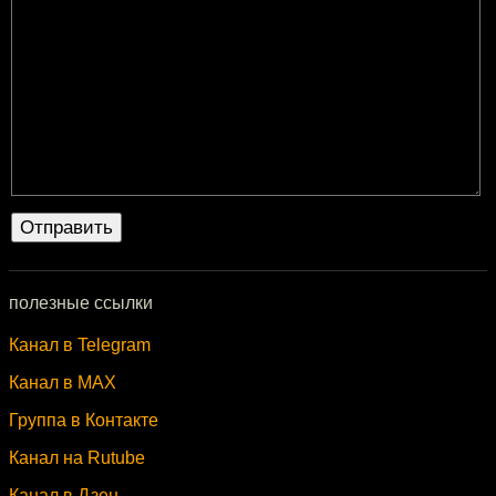
полезные ссылки
Канал в Telegram
Канал в MAX
Группа в Контакте
Канал на Rutube
Канал в Дзен