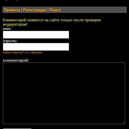
Правила
|
Регистрация
|
Поиск
Комментарий появится на сайте только после проверки
модератором!
имя:
пароль:
забыл пароль?
|
я с форума
комментарий: