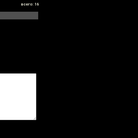
всего: 16