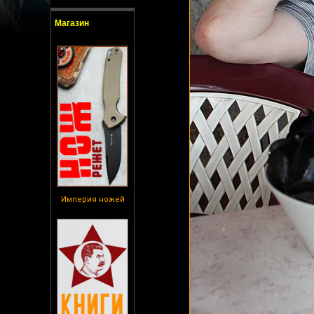
Магазин
Империя ножей