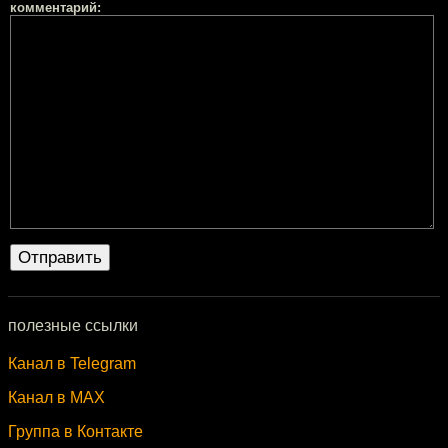
комментарий:
полезные ссылки
Канал в Telegram
Канал в MAX
Группа в Контакте