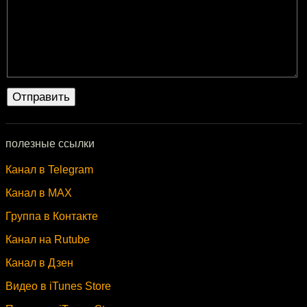
полезные ссылки
Канал в Telegram
Канал в MAX
Группа в Контакте
Канал на Rutube
Канал в Дзен
Видео в iTunes Store