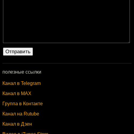
полезные ссылки
Канал в Telegram
Канал в MAX
Группа в Контакте
Канал на Rutube
Канал в Дзен