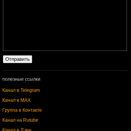
полезные ссылки
Канал в Telegram
Канал в MAX
Группа в Контакте
Канал на Rutube
Канал в Дзен