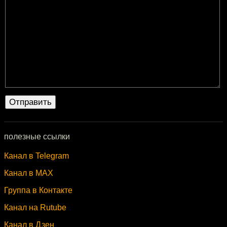
полезные ссылки
Канал в Telegram
Канал в MAX
Группа в Контакте
Канал на Rutube
Канал в Дзен