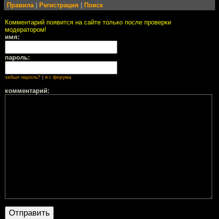
Правила
|
Регистрация
|
Поиск
Комментарий появится на сайте только после проверки
модератором!
имя:
пароль:
забыл пароль?
|
я с форума
комментарий: