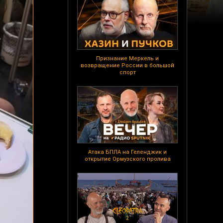
Признание Меркель и
возвращение России в большой
спорт
Атака БПЛА на Геленджик и
открытие Ормузского пролива