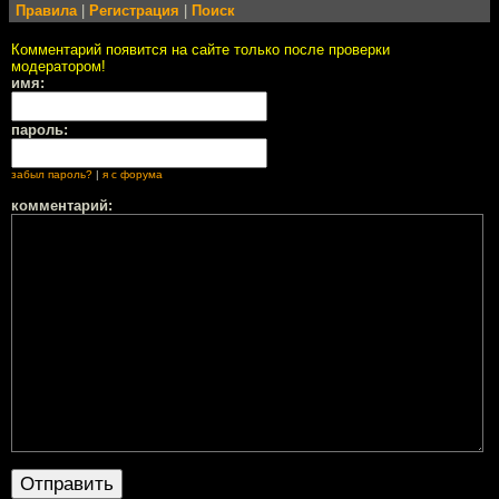
Правила
|
Регистрация
|
Поиск
Комментарий появится на сайте только после проверки
модератором!
имя:
пароль:
забыл пароль?
|
я с форума
комментарий: