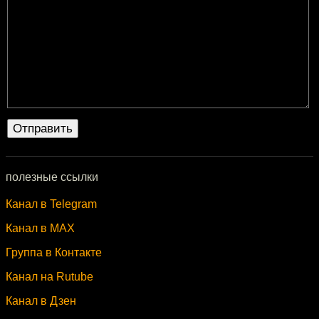
полезные ссылки
Канал в Telegram
Канал в MAX
Группа в Контакте
Канал на Rutube
Канал в Дзен