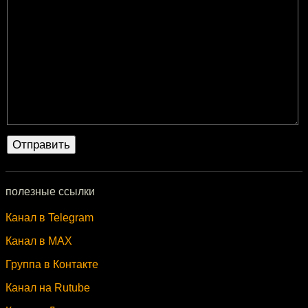
полезные ссылки
Канал в Telegram
Канал в MAX
Группа в Контакте
Канал на Rutube