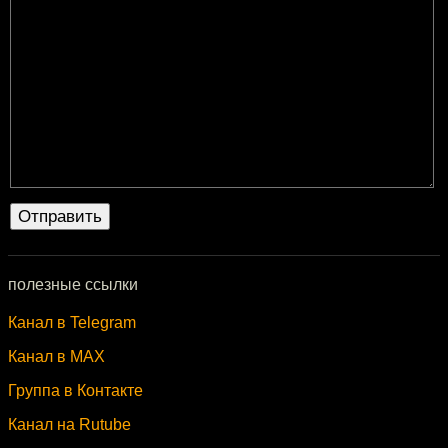
полезные ссылки
Канал в Telegram
Канал в MAX
Группа в Контакте
Канал на Rutube