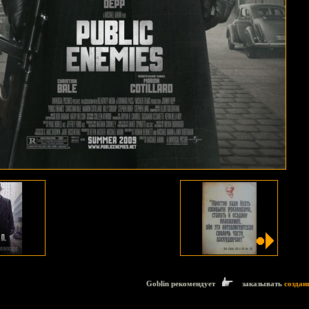
Goblin рекомендует
заказывать
создан