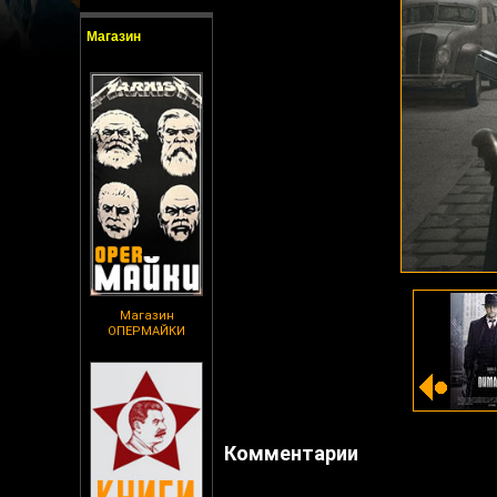
Магазин
Магазин
ОПЕРМАЙКИ
Комментарии