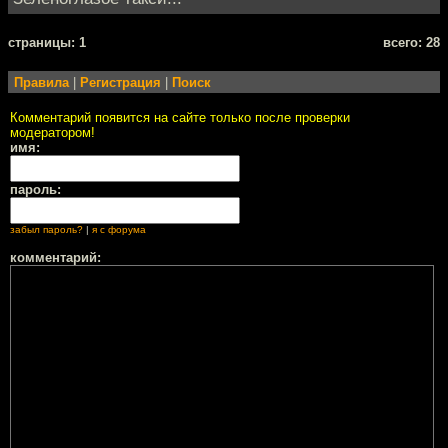
cтраницы: 1
всего: 28
Правила
|
Регистрация
|
Поиск
Комментарий появится на сайте только после проверки
модератором!
имя:
пароль:
забыл пароль?
|
я с форума
комментарий: