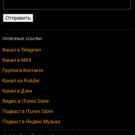
полезные ссылки
Канал в Telegram
Канал в MAX
Группа в Контакте
Канал на Rutube
Канал в Дзен
Видео в iTunes Store
Подкаст в iTunes Store
Подкаст в Яндекс.Музыка