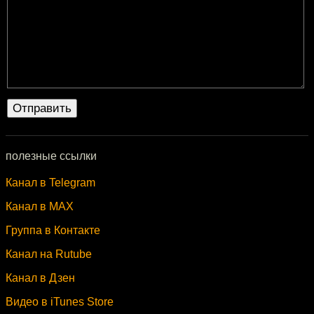
полезные ссылки
Канал в Telegram
Канал в MAX
Группа в Контакте
Канал на Rutube
Канал в Дзен
Видео в iTunes Store