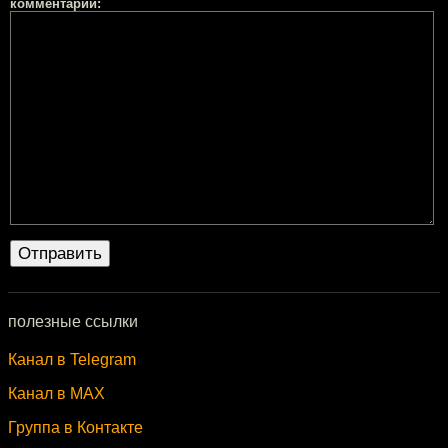
комментарий:
полезные ссылки
Канал в Telegram
Канал в MAX
Группа в Контакте