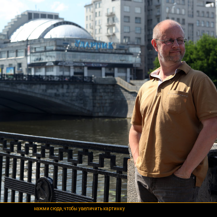
нажми сюда, чтобы увеличить картинку