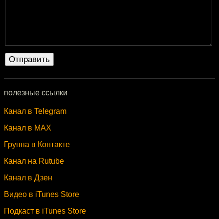
полезные ссылки
Канал в Telegram
Канал в MAX
Группа в Контакте
Канал на Rutube
Канал в Дзен
Видео в iTunes Store
Подкаст в iTunes Store