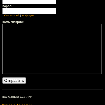
пароль:
забыл пароль?
|
я с форума
комментарий:
полезные ссылки