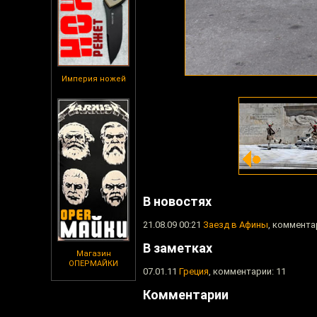
Империя ножей
В новостях
21.08.09 00:21
Заезд в Афины
, коммента
В заметках
Магазин
ОПЕРМАЙКИ
07.01.11
Греция
, комментарии: 11
Комментарии