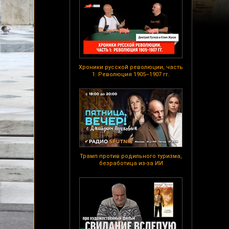
Хроники русской революции, часть
1: Революция 1905–1907 гг.
Трамп против родильного туризма,
безработица из-за ИИ