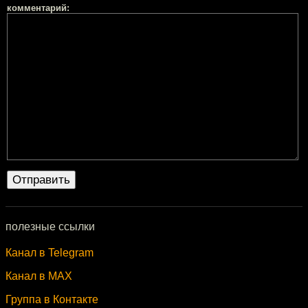
комментарий:
полезные ссылки
Канал в Telegram
Канал в MAX
Группа в Контакте