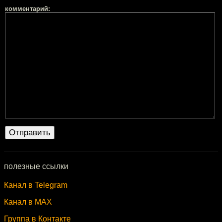
комментарий:
полезные ссылки
Канал в Telegram
Канал в MAX
Группа в Контакте