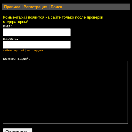
Правила
|
Регистрация
|
Поиск
Комментарий появится на сайте только после проверки
модератором!
имя:
пароль:
забыл пароль?
|
я с форума
комментарий: