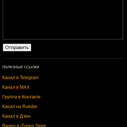
полезные ссылки
Канал в Telegram
Канал в MAX
Группа в Контакте
Канал на Rutube
Канал в Дзен
Видео в iTunes Store