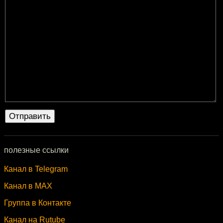
полезные ссылки
Канал в Telegram
Канал в MAX
Группа в Контакте
Канал на Rutube