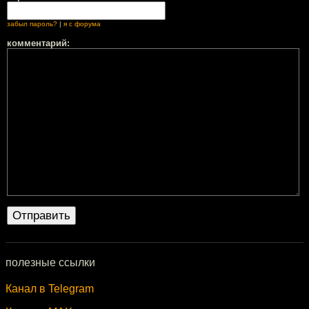
забыл пароль?
|
я с форума
комментарий:
полезные ссылки
Канал в Telegram