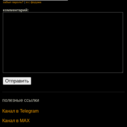
забыл пароль?
|
я с форума
комментарий:
полезные ссылки
Канал в Telegram
Канал в MAX