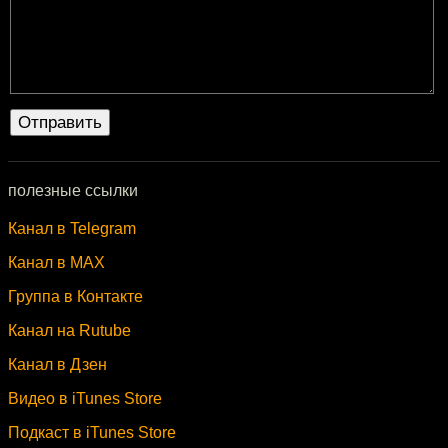
полезные ссылки
Канал в Telegram
Канал в MAX
Группа в Контакте
Канал на Rutube
Канал в Дзен
Видео в iTunes Store
Подкаст в iTunes Store