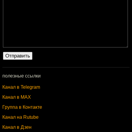
полезные ссылки
Канал в Telegram
Канал в MAX
Группа в Контакте
Канал на Rutube
Канал в Дзен