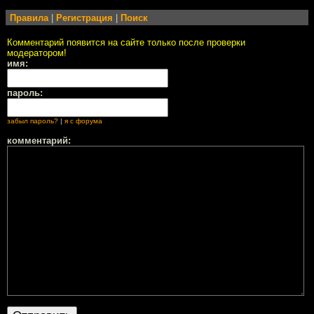
Правила
|
Регистрация
|
Поиск
Комментарий появится на сайте только после проверки
модератором!
имя:
пароль:
забыл пароль?
|
я с форума
комментарий: