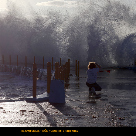
нажми сюда, чтобы увеличить картинку