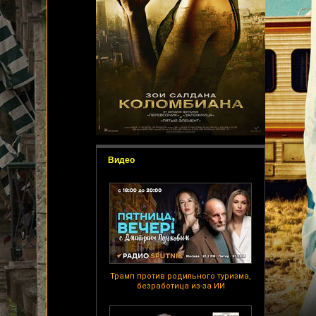
Видео
Трамп против родильного туризма,
безработица из-за ИИ