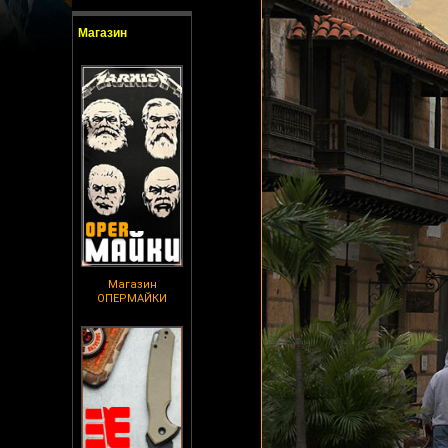
Магазин
Магазин
ОПЕРМАЙКИ