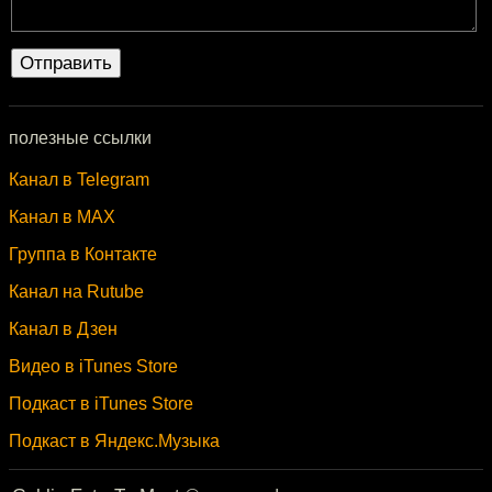
полезные ссылки
Канал в Telegram
Канал в MAX
Группа в Контакте
Канал на Rutube
Канал в Дзен
Видео в iTunes Store
Подкаст в iTunes Store
Подкаст в Яндекс.Музыка