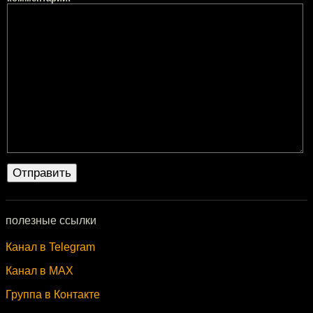
полезные ссылки
Канал в Telegram
Канал в MAX
Группа в Контакте