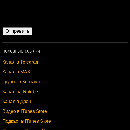
полезные ссылки
Канал в Telegram
Канал в MAX
Группа в Контакте
Канал на Rutube
Канал в Дзен
Видео в iTunes Store
Подкаст в iTunes Store