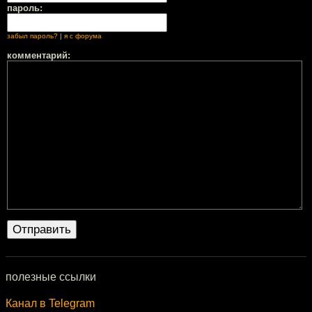
пароль:
забыл пароль?
|
я с форума
комментарий:
полезные ссылки
Канал в Telegram