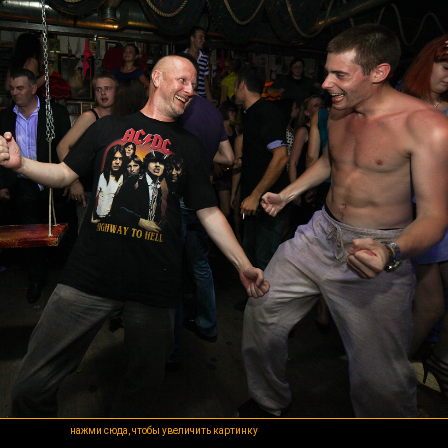
нажми сюда, чтобы увеличить картинку