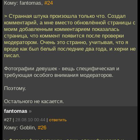
Кому: fantomas,
#24
> Странная штука произошла только что. Создал
комментарий, а мне вместо обновлённой страницы с
моим добавленным комментарием показалась
страница, что коммент появится после проверки
модератором. Очень это странно, учитывая, что я
вроде как был белый последние два года, и херни не
писал.
Фотографии девушек - вещь специфическая и
требующая особого внимания модераторов.
Поэтому.
Остального не касается.
fantomas
»
#27 |
28.08.10 00:44
|
ответить
Кому: Goblin,
#26