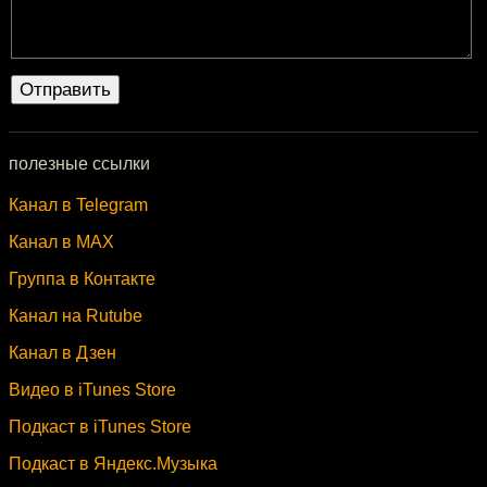
полезные ссылки
Канал в Telegram
Канал в MAX
Группа в Контакте
Канал на Rutube
Канал в Дзен
Видео в iTunes Store
Подкаст в iTunes Store
Подкаст в Яндекс.Музыка